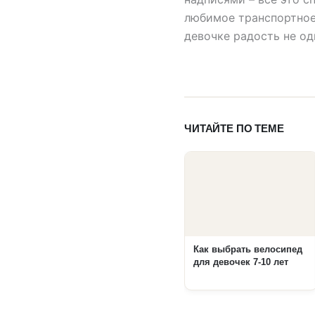
любимое транспортное
девочке радость не од
ЧИТАЙТЕ ПО ТЕМЕ
Как выбрать велосипед
для девочек 7-10 лет