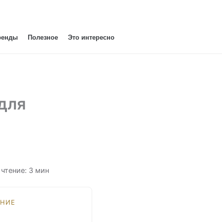
ренды
Полезное
Это интересно
для
 чтение: 3 мин
НИЕ