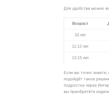
Для удобства можно в
Возраст
10 лет
11-12 лет
13-15 лет
Если вы точно знаете,
подойдёт такое решени
подростка через Интер
вы приобретёте издел