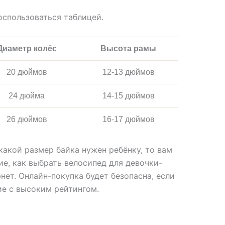
оспользоваться таблицей.
Диаметр колёс
Высота рамы
20 дюймов
12-13 дюймов
24 дюйма
14-15 дюймов
26 дюймов
16-17 дюймов
 какой размер байка нужен ребёнку, то вам
е, как выбрать велосипед для девочки-
нет. Онлайн-покупка будет безопасна, если
ие с высоким рейтингом.