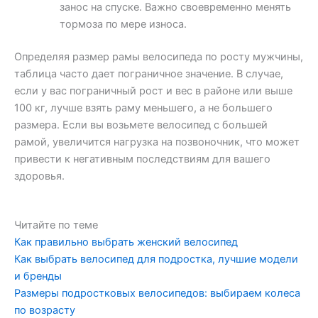
занос на спуске. Важно своевременно менять
тормоза по мере износа.
Определяя размер рамы велосипеда по росту мужчины,
таблица часто дает пограничное значение. В случае,
если у вас пограничный рост и вес в районе или выше
100 кг, лучше взять раму меньшего, а не большего
размера. Если вы возьмете велосипед с большей
рамой, увеличится нагрузка на позвоночник, что может
привести к негативным последствиям для вашего
здоровья.
Читайте по теме
Как правильно выбрать женский велосипед
Как выбрать велосипед для подростка, лучшие модели
и бренды
Размеры подростковых велосипедов: выбираем колеса
по возрасту