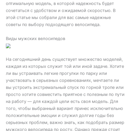
оптимальную модель, в которой надежность будет
сочетаться с удобством и ожидаемой скоростью. В
этой статье мы собрали для вас самые надежные
советы по выбору подходящего велосипеда.
Виды мужских велосипедов
На сегодняшний день существует множество моделей,
каждая из которых служит той или иной задаче. Хотите
ли вы устраивать легкие прогулки по парку или
участвовать в серьезных соревнованиях, мечтаете ли
вы устроить экстремальный спуск по горной тропе или
просто хотите совместить приятное с полезным по пути
на работу — для каждой цели есть своя модель. Для
того, чтобы выбранный вариант принес исключительно
положительные эмоции и служил долгие годы без
серьезных проблем, важно знать, как подобрать размер
мужского велосипеда по росту. Однако прежде стоит