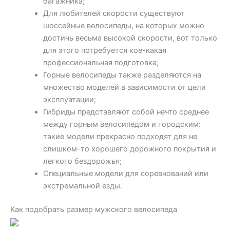
багажника;
Для любителей скорости существуют
шоссейные велосипеды, на которых можно
достичь весьма высокой скорости, вот только
для этого потребуется кое-какая
профессиональная подготовка;
Горные велосипеды также разделяются на
множество моделей в зависимости от цели
эксплуатации;
Гибриды представляют собой нечто среднее
между горным велосипедом и городским:
такие модели прекрасно подходят для не
слишком-то хорошего дорожного покрытия и
легкого бездорожья;
Специальные модели для соревнований или
экстремальной езды.
Как подобрать размер мужского велосипеда