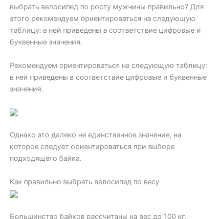
выбрать велосипед по росту мужчины правильно? Для
этого рекомендуем ориентироваться на следующую
таблицу: в ней приведены в соответствие цифровые и
буквенные значения.
Рекомендуем ориентироваться на следующую таблицу:
в ней приведены в соответствие цифровые и буквенные
значения.
Однако это далеко не единственное значение, на
которое следует ориентироваться при выборе
подходящего байка.
Как правильно выбрать велосипед по весу
Большинство байков рассчитаны на вес до 100 кг.