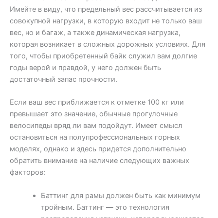
Имейте в виду, что предельный вес рассчитывается из
совокупной нагрузки, в которую входит не только ваш
вес, но и багаж, а также динамическая нагрузка,
которая возникает в сложных дорожных условиях. Для
того, чтобы приобретенный байк служил вам долгие
годы верой и правдой, у него должен быть
достаточный запас прочности.
Если ваш вес приближается к отметке 100 кг или
превышает это значение, обычные прогулочные
велосипеды вряд ли вам подойдут. Имеет смысл
остановиться на полупрофессиональных горных
моделях, однако и здесь придется дополнительно
обратить внимание на наличие следующих важных
факторов:
Баттинг для рамы должен быть как минимум
тройным. Баттинг — это технология