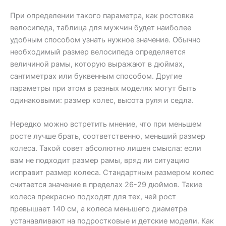
При определении такого параметра, как ростовка
велосипеда, таблица для мужчин будет наиболее
удобным способом узнать нужное значение. Обычно
необходимый размер велосипеда определяется
величиной рамы, которую выражают в дюймах,
сантиметрах или буквенным способом. Другие
параметры при этом в разных моделях могут быть
одинаковыми: размер колес, высота руля и седла.
Нередко можно встретить мнение, что при меньшем
росте лучше брать, соответственно, меньший размер
колеса. Такой совет абсолютно лишен смысла: если
вам не подходит размер рамы, вряд ли ситуацию
исправит размер колеса. Стандартным размером колес
считается значение в пределах 26-29 дюймов. Такие
колеса прекрасно подходят для тех, чей рост
превышает 140 см, а колеса меньшего диаметра
устанавливают на подростковые и детские модели. Как