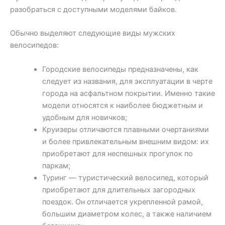
разобраться с доступными моделями байков.
Обычно выделяют следующие виды мужских
велосипедов:
Городские велосипеды предназначены, как
следует из названия, для эксплуатации в черте
города на асфальтном покрытии. Именно такие
модели относятся к наиболее бюджетным и
удобным для новичков;
Круизеры отличаются плавными очертаниями
и более привлекательным внешним видом: их
приобретают для неспешных прогулок по
паркам;
Туринг — туристический велосипед, который
приобретают для длительных загородных
поездок. Он отличается укрепленной рамой,
большим диаметром колес, а также наличием