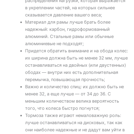
распределения нагрузки, которая выражается
в укреплении частей, на которых сильнее
сказывается давление вашего веса;
Материал для рамы лучше брать более
надежный: карбон, гидроформованный
алюминий. Стальные рамы или обычные
алюминиевые не подходят;
Придется обратить внимание и на обода колес:
их ширина должна быть не менее 32 мм, лучше
останавливаться на двойных (или двустенных)
ободах — внутри них есть дополнительная
перемычка, повышающая прочность;
Важно и количество спиц: их должно быть не
менее 32, а еще лучше — от 34 до 36. С
меньшим количеством велика вероятность
того, что колеса быстро погнутся;
Тормоза также играют немаловажную роль:
лучше останавливаться на дисковых, так как
они наиболее надежные и не дадут вам уйти в