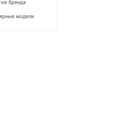
тие бренда
ярные модели