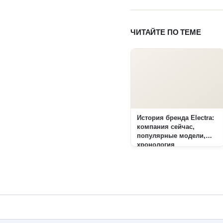
ЧИТАЙТЕ ПО ТЕМЕ
История бренда Electra:
компания сейчас,
популярные модели,
хронология