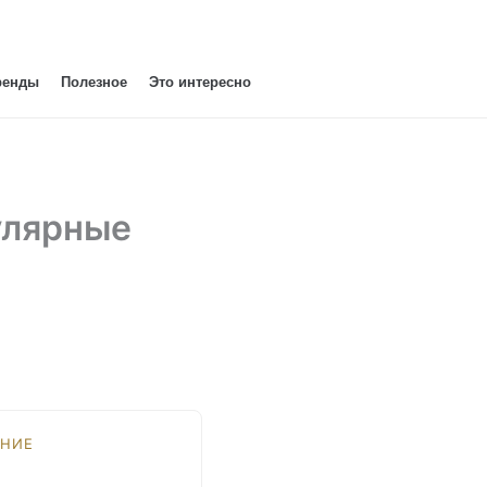
ренды
Полезное
Это интересно
пулярные
НИЕ