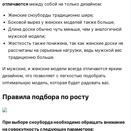
отличаются
между собой не только дизайном:
Женские сноуборды традиционно шире;
Боковой вырез у женских моделей также больше;
Длина доски обычно чуть меньше, чем у аналогичной
мужской модели;
Жесткость также понижена, так как женские доски не
рассчитаны на серьезные нагрузки, ведь мужской вес
традиционно больше.
И мужские, и женские модели всегда отличаются ярким
дизайном, что позволяет с легкостью подобрать
оптимальную модель, которая будет радовать вас.
Правила подбора по росту
При выборе сноуборда необходимо обращать внимание
на совокупность следующих параметров: