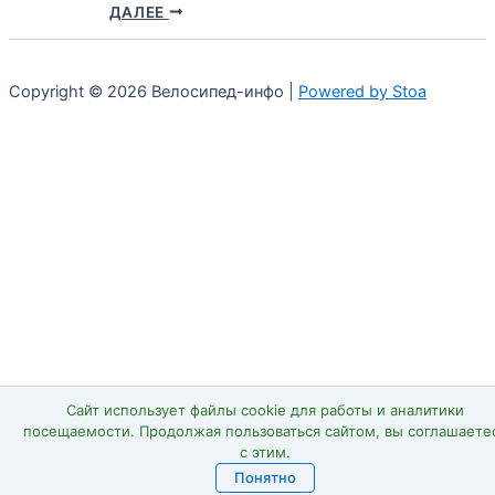
ДАЛЕЕ
Copyright © 2026 Велосипед-инфо |
Powered by Stoa
Сайт использует файлы cookie для работы и аналитики
посещаемости. Продолжая пользоваться сайтом, вы соглашаете
с этим.
Понятно