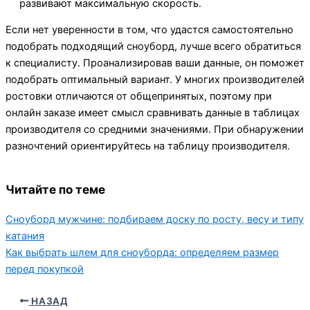
развивают максимальную скорость.
Если нет уверенности в том, что удастся самостоятельно
подобрать подходящий сноуборд, лучше всего обратиться
к специалисту. Проанализировав ваши данные, он поможет
подобрать оптимальный вариант. У многих производителей
ростовки отличаются от общепринятых, поэтому при
онлайн заказе имеет смысл сравнивать данные в таблицах
производителя со средними значениями. При обнаружении
разночтений ориентируйтесь на таблицу производителя.
Читайте по теме
Сноуборд мужчине: подбираем доску по росту, весу и типу
катания
Как выбрать шлем для сноуборда: определяем размер
перед покупкой
НАЗАД