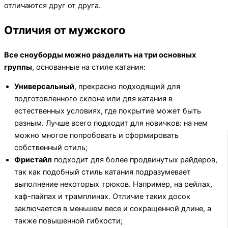
отличаются друг от друга.
Отличия от мужского
Все сноуборды можно разделить на три основных
группы
, основанные на стиле катания:
Универсальный
, прекрасно подходящий для
подготовленного склона или для катания в
естественных условиях, где покрытие может быть
разным. Лучше всего подходит для новичков: на нем
можно многое попробовать и сформировать
собственный стиль;
Фристайл
подходит для более продвинутых райдеров,
так как подобный стиль катания подразумевает
выполнение некоторых трюков. Например, на рейлах,
хаф-пайпах и трамплинах. Отличие таких досок
заключается в меньшем весе и сокращенной длине, а
также повышенной гибкости;