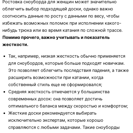
Ростовка сноуборда для женщин может значительно
облегчить выбор подходящей доски, однако важно
соотносить данные по росту с данными по весу, чтобы
избежать возможных поломок при исполнении какого-
нибудь трюка или во время катания по сложной трассе.
Помимо прочего, важно учитывать и показатель
жесткости.
Так, например, низкая жесткость обычно применяется
для сноубордов, которые больше подходят новичкам.
Это позволяет облегчить последствия падения, а также
расширить возможности при катании, когда
собственный стиль еще не сформировался;
Средняя жесткость отмечается у большинства
современных досок: она позволяет достичь
оптимального баланса между скоростью и комфортом;
Жесткие доски рекомендуется выбирать
исключительно экспертам, которые хорошо
справляются с любыми задачами. Такие сноуборды