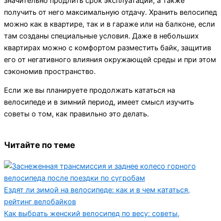
значительно продлить срок эксплуатации, а также
получить от него максимальную отдачу. Хранить велосипед
можно как в квартире, так и в гараже или на балконе, если
там созданы специальные условия. Даже в небольших
квартирах можно с комфортом разместить байк, защитив
его от негативного влияния окружающей среды и при этом
сэкономив пространство.
Если же вы планируете продолжать кататься на
велосипеде и в зимний период, имеет смысл изучить
советы о том, как правильно это делать.
Читайте по теме
Ездят ли зимой на велосипеде: как и в чем кататься,
рейтинг велобайков
Как выбрать женский велосипед по весу: советы,