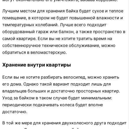
Лучшим местом для хранения байка будет сухое и теплое
помещение, в котором не будет повышенной влажности и
температурных колебаний. Лучше всего подходит
оборудованный гараж или балкон, а также пространство в
самой квартире. Если вы не хотите тратить время на
собственноручное техническое обслуживание, можно
обратиться в веломастерскую.
Хранение внутри квартиры
Если вы не хотите разбирать велосипед, можно хранить
его дома. Однако такой вариант подходит лишь для
владельцев больших и достаточно просторных квартир.
Уход за байком в таком случае будет минимальным:
периодически подкачивать колеса будет вполне
достаточно.
В той же мере для хранения двухколесного друга подходит