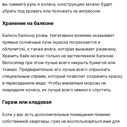
вы снимите руль и колеса, конструкцию можно будет
убрать под кровать или положить на антресоли.
Хранение на балконе
Балкон балкону рознь. Негативное влияние оказывают
прямые солнечные лучи (краска потрескается и
облупится), а также влага, которая вызывает ржавчину.
Хранить байк можно только на застекленном балконе.
Велосипед при этом лучше всего накрыть бумагой или
тканью. Предварительно его лучше всего опрыскать
специальным спреем, который позволит сохранить краску
в первозданном виде. Чтобы внезапные морозы не
повредили колеса, их лучше всего немного спустить.
Гараж или кладовая
Если у вас есть дополнительные помещения помимо
собственной квартиры, грех не воспользоваться ими для