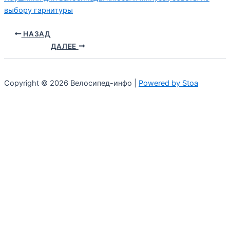
выбору гарнитуры
НАЗАД
ДАЛЕЕ
Copyright © 2026 Велосипед-инфо |
Powered by Stoa