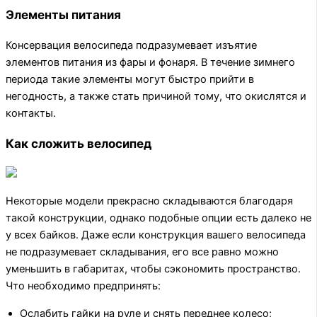
Элементы питания
Консервация велосипеда подразумевает изъятие
элементов питания из фары и фонаря. В течение зимнего
периода такие элементы могут быстро прийти в
негодность, а также стать причиной тому, что окислятся и
контакты.
Как сложить велосипед
Некоторые модели прекрасно складываются благодаря
такой конструкции, однако подобные опции есть далеко не
у всех байков. Даже если конструкция вашего велосипеда
не подразумевает складывания, его все равно можно
уменьшить в габаритах, чтобы сэкономить пространство.
Что необходимо предпринять:
Ослабить гайки на руле и снять переднее колесо;