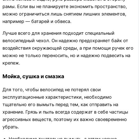
рамы. Если вы не планируете экономить пространство,
можно ограничиться лишь снятием лишних элементов,
например — батарей и обвеса.
Лучше всего для хранения подходит специальный
велосипедный чехол. Он надежно предохраняет байк от
воздействия окружающей среды, а при помощи ручек его
можно не только переносить, но и надежно подвесить на
крепеж.
Мойка, сушка и смазка
Для того, чтобы велосипед не потерял свои
эксплуатационные характеристики, необходимо
тщательно его вымыть перед тем, как отправить на
хранение. Грязь и пыль всегда содержат в себе частицы
агрессивных веществ, поэтому их важно своевременно
убрать.