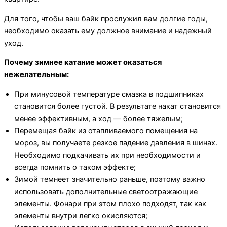
Для того, чтобы ваш байк прослужил вам долгие годы,
необходимо оказать ему должное внимание и надежный
уход.
Почему зимнее катание может оказаться
нежелательным:
При минусовой температуре смазка в подшипниках
становится более густой. В результате накат становится
менее эффективным, а ход — более тяжелым;
Перемещая байк из отапливаемого помещения на
мороз, вы получаете резкое падение давления в шинах.
Необходимо подкачивать их при необходимости и
всегда помнить о таком эффекте;
Зимой темнеет значительно раньше, поэтому важно
использовать дополнительные светоотражающие
элементы. Фонари при этом плохо подходят, так как
элементы внутри легко окисляются;