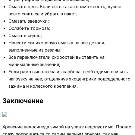
Смазать цепь. Если есть такая возможность, лучше
всего снять ее и убрать в пакет;
Смазать зведочки;
Ослабить тормоза;
Смазать седло;
Нанести силиконовую смазку на все детали,
выполненные из резины;
Все переключатели скоростей выставить на
минимальные значения;
Если рама выполнена из карбона, необходимо снизить
нагрузку на нее, отщелкнув эксцентрики подседельного
зажима и колесного крепления.
Заключение
Хранение велосипеда зимой на улице недопустимо. Проще
сразу попрощаться со своим верным другом, так как