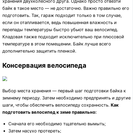
хранения двухколесного друга. Однако просто отвезти
байк в такое место — не достаточно. Важно правильно его
подготовить. Так, гараж подходит только в том случае,
если он отапливается, ведь повышенная влажность и
перепады температуры быстро убьют ваш велосипед.
Кладовая также подходит исключительно при плюсовой
температуре в этом помещении. Байк лучше всего
дополнительно защитить пленкой.
Консервация велосипеда
Выбор места хранения — первый шаг подготовки байка к
зимнему периоду. Затем необходимо предпринять и другие
шаги, чтобы обеспечить велосипеду сохранность.
Как
подготовить велосипед к зиме правильно:
Сначала его необходимо тщательно вымыть;
Затем насухо протереть;