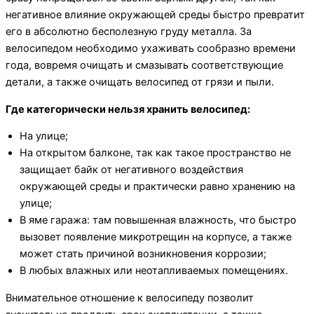
негативное влияние окружающей среды быстро превратит
его в абсолютно бесполезную груду металла. За
велосипедом необходимо ухаживать сообразно времени
года, вовремя очищать и смазывать соответствующие
детали, а также очищать велосипед от грязи и пыли.
Где категорически нельзя хранить велосипед:
На улице;
На открытом балконе, так как такое пространство не
защищает байк от негативного воздействия
окружающей среды и практически равно хранению на
улице;
В яме гаража: там повышенная влажность, что быстро
вызовет появление микротрещин на корпусе, а также
может стать причиной возникновения коррозии;
В любых влажных или неотапливаемых помещениях.
Внимательное отношение к велосипеду позволит