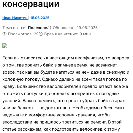
консервации
Иван Никитин
|
15.06.2025
Тема статьи:
Полезное
Обновлено: 19.06.2026
Просмотров: 29
Время на чтение: 9 мин
Если вы относитесь к настоящим велофанатам, то вопроса
о том, где хранить байк в зимнее время, не возникнет
вовсе, так как вы будете кататься на нем даже в снежную и
холодную погоду. Однако далеко не всем такая погода по
нраву. Большинство велолюбителей предпочитают все же
отложить прогулки до более благоприятных погодных
условий. Важно помнить, что просто убрать байк в гараж
или на балкон — не достаточно. Необходимо обеспечить
надежные и комфортные условия хранения, чтобы
впоследствии не пришлось тратиться на ремонт. В этой
статье расскажем, как подготовить велосипед к этому