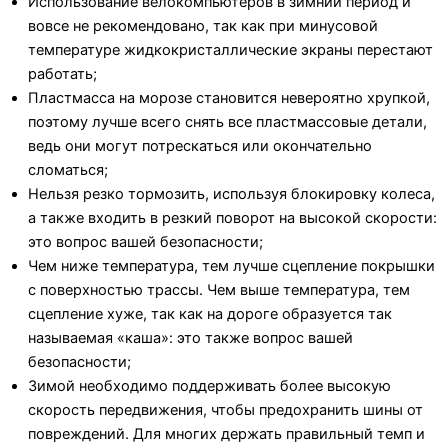
Использование велокомпьютеров в зимний период и
вовсе не рекомендовано, так как при минусовой
температуре жидкокристаллические экраны перестают
работать;
Пластмасса на морозе становится невероятно хрупкой,
поэтому лучше всего снять все пластмассовые детали,
ведь они могут потрескаться или окончательно
сломаться;
Нельзя резко тормозить, используя блокировку колеса,
а также входить в резкий поворот на высокой скорости:
это вопрос вашей безопасности;
Чем ниже температура, тем лучше сцепление покрышки
с поверхностью трассы. Чем выше температура, тем
сцепление хуже, так как на дороге образуется так
называемая «каша»: это также вопрос вашей
безопасности;
Зимой необходимо поддерживать более высокую
скорость передвижения, чтобы предохранить шины от
повреждений. Для многих держать правильный темп и