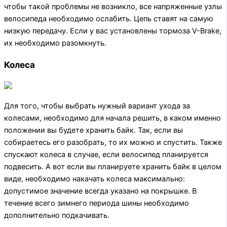
чтобы такой проблемы не возникло, все напряженные узлы
велосипеда необходимо ослабить. Цепь ставят на самую
низкую передачу. Если у вас установлены тормоза V-Brake,
их необходимо разомкнуть.
Колеса
Для того, чтобы выбрать нужный вариант ухода за
колесами, необходимо для начала решить, в каком именно
положении вы будете хранить байк. Так, если вы
собираетесь его разобрать, то их можно и спустить. Также
спускают колеса в случае, если велосипед планируется
подвесить. А вот если вы планируете хранить байк в целом
виде, необходимо накачать колеса максимально:
допустимое значение всегда указано на покрышке. В
течение всего зимнего периода шины необходимо
дополнительно подкачивать.