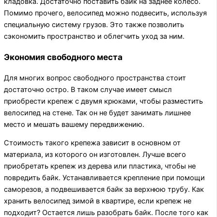
кладовка. Достаточно поставить байк на заднее колесо.
Помимо прочего, велосипед можно подвесить, используя
специальную систему грузов. Это также позволить
сэкономить пространство и облегчить уход за ним.
Экономия свободного места
Для многих вопрос свободного пространства стоит
достаточно остро. В таком случае имеет смысл
приобрести крепеж с двумя крюками, чтобы разместить
велосипед на стене. Так он не будет занимать лишнее
место и мешать вашему передвижению.
Стоимость такого крепежа зависит в основном от
материала, из которого он изготовлен. Лучше всего
приобретать крепеж из дерева или пластика, чтобы не
повредить байк. Устанавливается крепление при помощи
саморезов, а подвешивается байк за верхнюю трубу. Как
хранить велосипед зимой в квартире, если крепеж не
подходит? Остается лишь разобрать байк. После того как