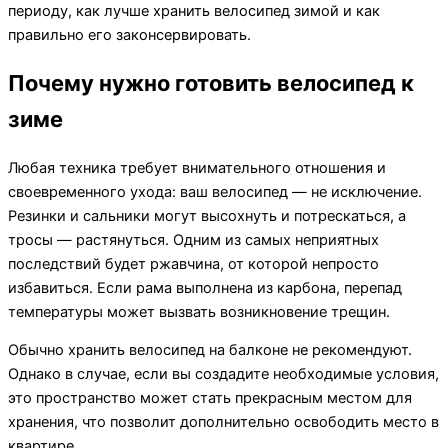
периоду, как лучше хранить велосипед зимой и как
правильно его законсервировать.
Почему нужно готовить велосипед к
зиме
Любая техника требует внимательного отношения и
своевременного ухода: ваш велосипед — не исключение.
Резинки и сальники могут высохнуть и потрескаться, а
тросы — растянуться. Одним из самых неприятных
последствий будет ржавчина, от которой непросто
избавиться. Если рама выполнена из карбона, перепад
температуры может вызвать возникновение трещин.
Обычно хранить велосипед на балконе не рекомендуют.
Однако в случае, если вы создадите необходимые условия,
это пространство может стать прекрасным местом для
хранения, что позволит дополнительно освободить место в
квартире.