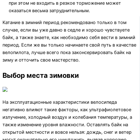
при этом не входить в резкое торможение может
оказаться весьма затруднительным.
Катание в зимний период рекомендовано только в том
случае, если вы уже давно в седле и хорошо чувствуете
байк, а также знаете, как необходимо себя вести в зимний
период. Если же вы только начинаете свой путь в качестве
велопилота, лучше всего пока законсервировать байк на
зиму и отточить свое мастерство.
Выбор места зимовки
На эксплуатационные характеристики велосипеда
негативно влияют такие факторы, как ультрафиолетовое
излучение, холодный воздух и колебания температуры, а
также изменение уровня влажности. Оставлять байк на
открытой местности и вовсе нельзя: дождь, снег и ветер
могут окончательно его уничтожить, вызвав коррозию.