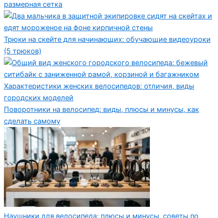
размерная сетка
Трюки на скейте для начинающих: обучающие видеоуроки
(5 трюков)
Характеристики женских велосипедов: отличия, виды
городских моделей
Поворотники на велосипед: виды, плюсы и минусы, как
сделать самому
Наушники для велосипеда: плюсы и минусы, советы по