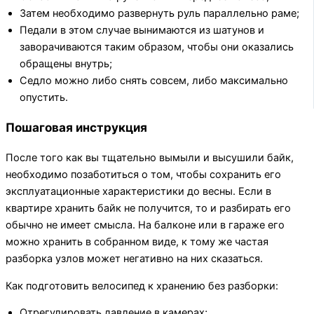
Затем необходимо развернуть руль параллельно раме;
Педали в этом случае вынимаются из шатунов и
заворачиваются таким образом, чтобы они оказались
обращены внутрь;
Седло можно либо снять совсем, либо максимально
опустить.
Пошаговая инструкция
После того как вы тщательно вымыли и высушили байк,
необходимо позаботиться о том, чтобы сохранить его
эксплуатационные характеристики до весны. Если в
квартире хранить байк не получится, то и разбирать его
обычно не имеет смысла. На балконе или в гараже его
можно хранить в собранном виде, к тому же частая
разборка узлов может негативно на них сказаться.
Как подготовить велосипед к хранению без разборки:
Отрегулировать давление в камерах;