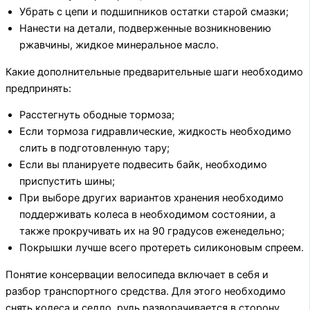
Убрать с цепи и подшипников остатки старой смазки;
Нанести на детали, подверженные возникновению
ржавчины, жидкое минеральное масло.
Какие дополнительные предварительные шаги необходимо
предпринять:
Расстегнуть ободные тормоза;
Если тормоза гидравлические, жидкость необходимо
слить в подготовленную тару;
Если вы планируете подвесить байк, необходимо
приспустить шины;
При выборе других вариантов хранения необходимо
поддерживать колеса в необходимом состоянии, а
также прокручивать их на 90 градусов еженедельно;
Покрышки лучше всего протереть силиконовым спреем.
Понятие консервации велосипеда включает в себя и
разбор транспортного средства. Для этого необходимо
снять колеса и седло, руль разворачивается в сторону