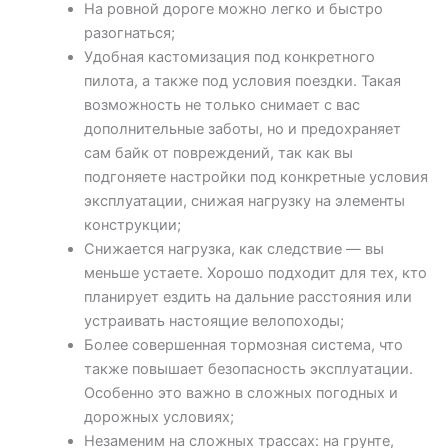
На ровной дороге можно легко и быстро
разогнаться;
Удобная кастомизация под конкретного
пилота, а также под условия поездки. Такая
возможность не только снимает с вас
дополнительные заботы, но и предохраняет
сам байк от повреждений, так как вы
подгоняете настройки под конкретные условия
эксплуатации, снижая нагрузку на элементы
конструкции;
Снижается нагрузка, как следствие — вы
меньше устаете. Хорошо подходит для тех, кто
планирует ездить на дальние расстояния или
устраивать настоящие велопоходы;
Более совершенная тормозная система, что
также повышает безопасность эксплуатации.
Особенно это важно в сложных погодных и
дорожных условиях;
Незаменим на сложных трассах: на грунте,