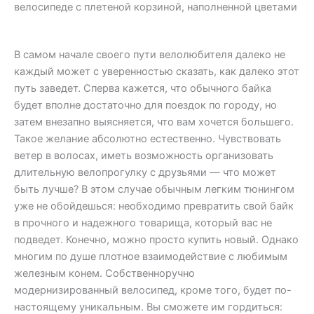
В самом начале своего пути велолюбителя далеко не
каждый может с уверенностью сказать, как далеко этот
путь заведет. Сперва кажется, что обычного байка
будет вполне достаточно для поездок по городу, но
затем внезапно выясняется, что вам хочется большего.
Такое желание абсолютно естественно. Чувствовать
ветер в волосах, иметь возможность организовать
длительную велопрогулку с друзьями — что может
быть лучше? В этом случае обычным легким тюнингом
уже не обойдешься: необходимо превратить свой байк
в прочного и надежного товарища, который вас не
подведет. Конечно, можно просто купить новый. Однако
многим по душе плотное взаимодействие с любимым
железным конем. Собственноручно
модернизированный велосипед, кроме того, будет по-
настоящему уникальным. Вы сможете им гордиться: