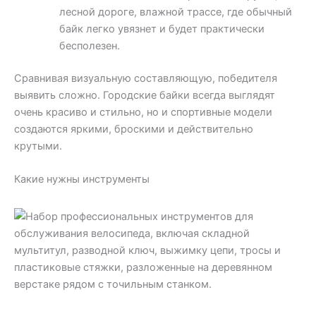
лесной дороге, влажной трассе, где обычный
байк легко увязнет и будет практически
бесполезен.
Сравнивая визуальную составляющую, победителя
выявить сложно. Городские байки всегда выглядят
очень красиво и стильно, но и спортивные модели
создаются яркими, броскими и действительно
крутыми.
Какие нужны инструменты