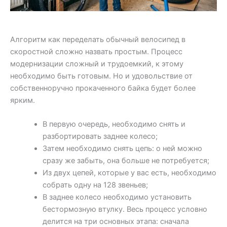
Алгоритм как переделать обычный велосипед в
скоростной сложно назвать простым. Процесс
модернизации сложный и трудоемкий, к этому
необходимо быть готовым. Но и удовольствие от
собственноручно прокаченного байка будет более
ярким.
В первую очередь, необходимо снять и
разбортировать заднее колесо;
Затем необходимо снять цепь: о ней можно
сразу же забыть, она больше не потребуется;
Из двух цепей, которые у вас есть, необходимо
собрать одну на 128 звеньев;
В заднее колесо необходимо установить
бестормозную втулку. Весь процесс условно
делится на три основных этапа: сначала