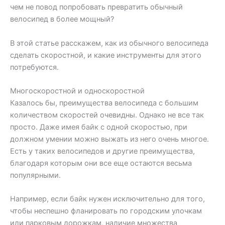
чем не повод попробовать превратить обычный
велосипед в более мощный?
В этой статье расскажем, как из обычного велосипеда
сделать скоростной, и какие инструменты для этого
потребуются.
Многоскоростной и односкоростной
Казалось бы, преимущества велосипеда с большим
количеством скоростей очевидны. Однако не все так
просто. Даже имея байк с одной скоростью, при
должном умении можно выжать из него очень многое.
Есть у таких велосипедов и другие преимущества,
благодаря которым они все еще остаются весьма
популярными.
Например, если байк нужен исключительно для того,
чтобы неспешно фланировать по городским улочкам
или парковым дорожкам, наличие множества