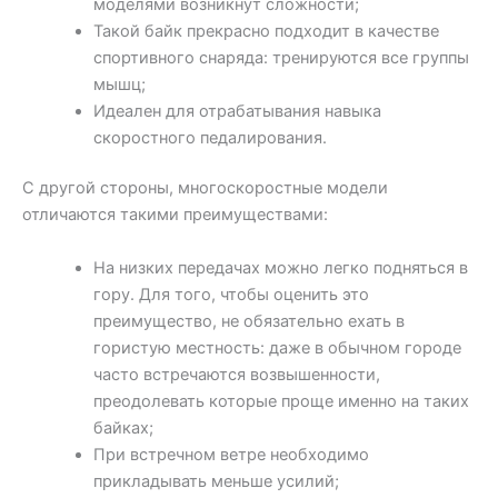
моделями возникнут сложности;
Такой байк прекрасно подходит в качестве
спортивного снаряда: тренируются все группы
мышц;
Идеален для отрабатывания навыка
скоростного педалирования.
С другой стороны, многоскоростные модели
отличаются такими преимуществами:
На низких передачах можно легко подняться в
гору. Для того, чтобы оценить это
преимущество, не обязательно ехать в
гористую местность: даже в обычном городе
часто встречаются возвышенности,
преодолевать которые проще именно на таких
байках;
При встречном ветре необходимо
прикладывать меньше усилий;