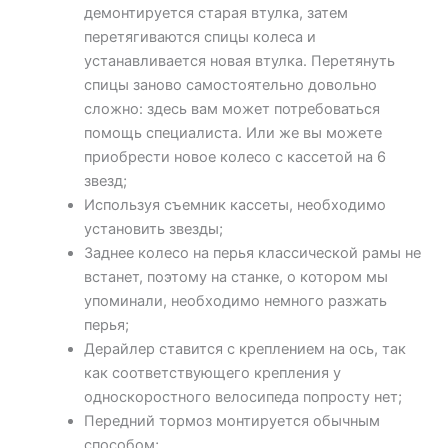
демонтируется старая втулка, затем
перетягиваются спицы колеса и
устанавливается новая втулка. Перетянуть
спицы заново самостоятельно довольно
сложно: здесь вам может потребоваться
помощь специалиста. Или же вы можете
приобрести новое колесо с кассетой на 6
звезд;
Используя съемник кассеты, необходимо
установить звезды;
Заднее колесо на перья классической рамы не
встанет, поэтому на станке, о котором мы
упоминали, необходимо немного разжать
перья;
Дерайлер ставится с креплением на ось, так
как соответствующего крепления у
односкоростного велосипеда попросту нет;
Передний тормоз монтируется обычным
способом;