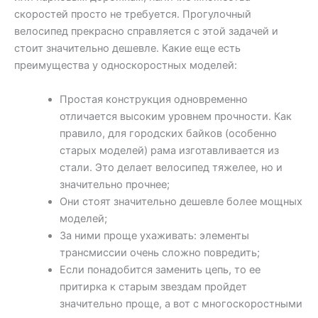
скоростей просто не требуется. Прогулочный
велосипед прекрасно справляется с этой задачей и
стоит значительно дешевле. Какие еще есть
преимущества у односкоростных моделей:
Простая конструкция одновременно
отличается высоким уровнем прочности. Как
правило, для городских байков (особенно
старых моделей) рама изготавливается из
стали. Это делает велосипед тяжелее, но и
значительно прочнее;
Они стоят значительно дешевле более мощных
моделей;
За ними проще ухаживать: элементы
трансмиссии очень сложно повредить;
Если понадобится заменить цепь, то ее
притирка к старым звездам пройдет
значительно проще, а вот с многоскоростными