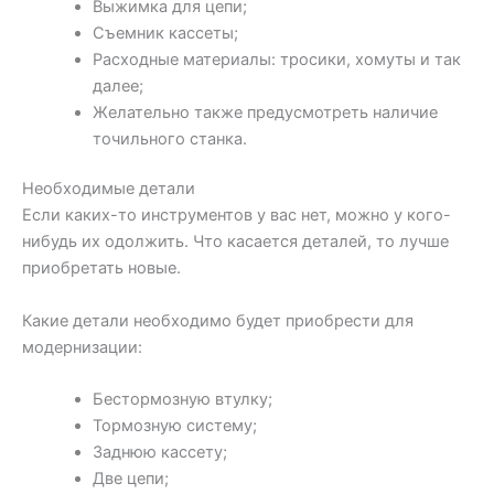
Выжимка для цепи;
Съемник кассеты;
Расходные материалы: тросики, хомуты и так
далее;
Желательно также предусмотреть наличие
точильного станка.
Необходимые детали
Если каких-то инструментов у вас нет, можно у кого-
нибудь их одолжить. Что касается деталей, то лучше
приобретать новые.
Какие детали необходимо будет приобрести для
модернизации:
Бестормозную втулку;
Тормозную систему;
Заднюю кассету;
Две цепи;