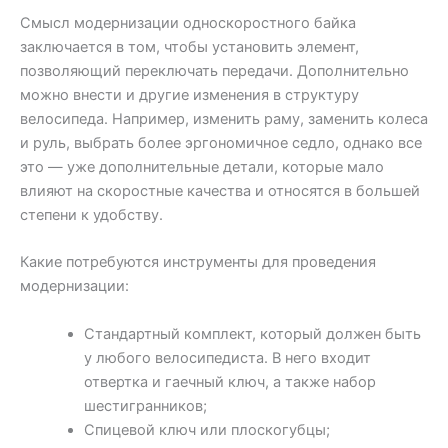
Смысл модернизации односкоростного байка
заключается в том, чтобы установить элемент,
позволяющий переключать передачи. Дополнительно
можно внести и другие изменения в структуру
велосипеда. Например, изменить раму, заменить колеса
и руль, выбрать более эргономичное седло, однако все
это — уже дополнительные детали, которые мало
влияют на скоростные качества и относятся в большей
степени к удобству.
Какие потребуются инструменты для проведения
модернизации:
Стандартный комплект, который должен быть
у любого велосипедиста. В него входит
отвертка и гаечный ключ, а также набор
шестигранников;
Спицевой ключ или плоскогубцы;