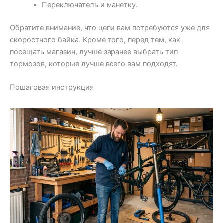
Переключатель и манетку.
Обратите внимание, что цепи вам потребуются уже для
скоростного байка. Кроме того, перед тем, как
посещать магазин, лучше заранее выбрать тип
тормозов, которые лучше всего вам подходят.
Пошаговая инструкция