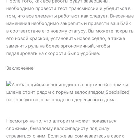
После того, как все работы будут завершены,
необходимо провести тест трансмиссии и убедиться в
том, что все элементы работают как следует. Внесенные
изменения необходимо закрепить и привести ваш байк
в соответствие его новому статусу. Вы можете покрыть
его новой краской, установить новое седло, а также
заменить руль на более эргономичный, чтобы
педалировать на скорости было удобнее.
Заключение
Несмотря на то, что алгоритм может показаться
сложным, бывалому велосипедисту под силу
справиться с ним. Если же вы сомневаетесь в своих