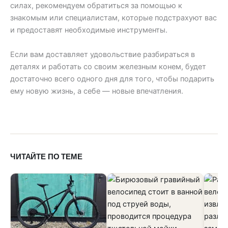
силах, рекомендуем обратиться за помощью к
знакомым или специалистам, которые подстрахуют вас
и предоставят необходимые инструменты.
Если вам доставляет удовольствие разбираться в
деталях и работать со своим железным конем, будет
достаточно всего одного дня для того, чтобы подарить
ему новую жизнь, а себе — новые впечатления.
ЧИТАЙТЕ ПО ТЕМЕ