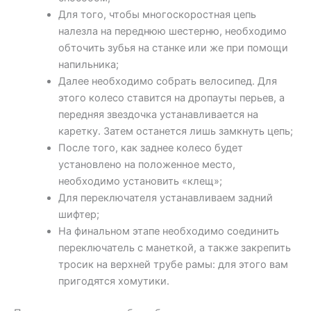
Для того, чтобы многоскоростная цепь
налезла на переднюю шестерню, необходимо
обточить зубья на станке или же при помощи
напильника;
Далее необходимо собрать велосипед. Для
этого колесо ставится на дропауты перьев, а
передняя звездочка устанавливается на
каретку. Затем останется лишь замкнуть цепь;
После того, как заднее колесо будет
установлено на положенное место,
необходимо установить «клещ»;
Для переключателя устанавливаем задний
шифтер;
На финальном этапе необходимо соединить
переключатель с манеткой, а также закрепить
тросик на верхней трубе рамы: для этого вам
пригодятся хомутики.